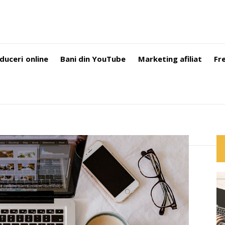
duceri online
Bani din YouTube
Marketing afiliat
Fr