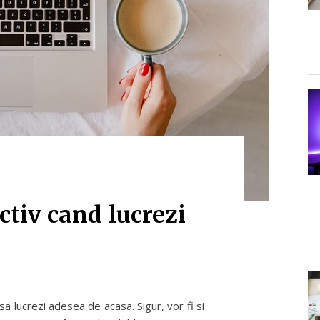
ctiv cand lucrezi
 sa lucrezi adesea de acasa. Sigur, vor fi si