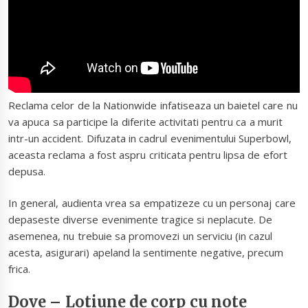
Reclama celor de la Nationwide infatiseaza un baietel care nu
va apuca sa participe la diferite activitati pentru ca a murit
intr-un accident. Difuzata in cadrul evenimentului Superbowl,
aceasta reclama a fost aspru criticata pentru lipsa de efort
depusa.
In general, audienta vrea sa empatizeze cu un personaj care
depaseste diverse evenimente tragice si neplacute. De
asemenea, nu trebuie sa promovezi un serviciu (in cazul
acesta, asigurari) apeland la sentimente negative, precum
frica.
Dove – Lotiune de corp cu note