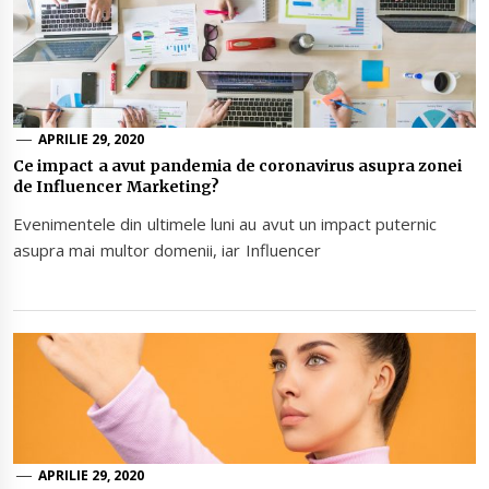
APRILIE 29, 2020
Ce impact a avut pandemia de coronavirus asupra zonei
de Influencer Marketing?
Evenimentele din ultimele luni au avut un impact puternic
asupra mai multor domenii, iar Influencer
APRILIE 29, 2020