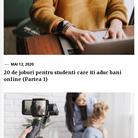
MAI 12, 2020
20 de joburi pentru studenti care iti aduc bani
online (Partea 1)