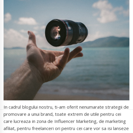
In cadrul blogului nostru, ti-am oferit nenumarate strategii de
promovare a unui brand, toate extrem de utile pentru cei
care lucreaza in zona de Influencer Marketing, de marketing
afiliat, pentru freelanceri ori pentru cei care vor sa isi lanseze