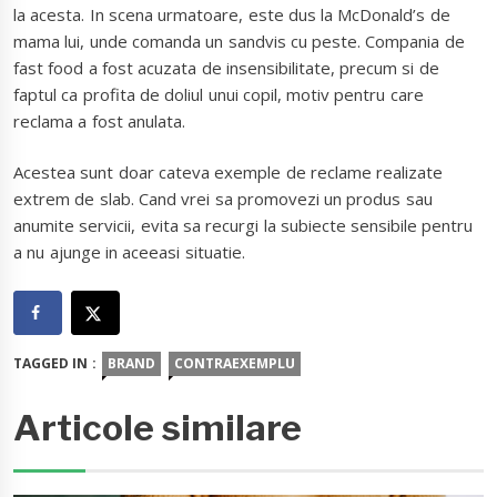
la acesta. In scena urmatoare, este dus la McDonald’s de
mama lui, unde comanda un sandvis cu peste. Compania de
fast food a fost acuzata de insensibilitate, precum si de
faptul ca profita de doliul unui copil, motiv pentru care
reclama a fost anulata.
Acestea sunt doar cateva exemple de reclame realizate
extrem de slab. Cand vrei sa promovezi un produs sau
anumite servicii, evita sa recurgi la subiecte sensibile pentru
a nu ajunge in aceeasi situatie.
TAGGED IN :
BRAND
CONTRAEXEMPLU
Articole similare