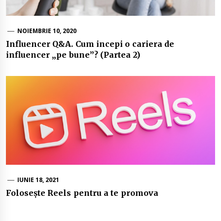
NOIEMBRIE 10, 2020
Influencer Q&A. Cum incepi o cariera de
influencer „pe bune”? (Partea 2)
IUNIE 18, 2021
Folosește Reels pentru a te promova
Navigare