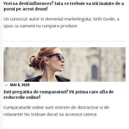
Vrei sa devii influencer? Iata ce trebuie sa stii inainte de a
porni pe acest drum!
Un cunoscut autor in domeniul marketingului, Seth Godin, a
spus ca oamenii nu cumpara produse
MAI 8, 2020
Esti pregatita de cumparaturi? Fii prima care afla de
reducerile online!
Cumparaturile online sunt extrem de distractive si de
relaxante! Nu trebuie decat sa accesezi cateva