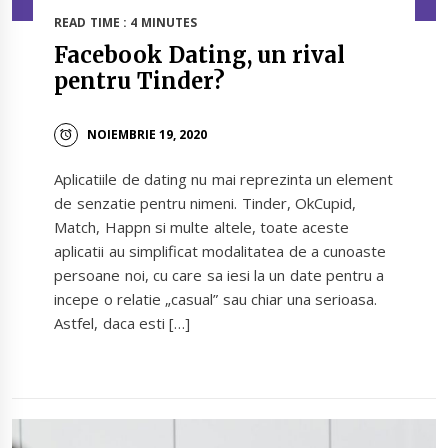
READ TIME : 4 MINUTES
Facebook Dating, un rival
pentru Tinder?
NOIEMBRIE 19, 2020
Aplicatiile de dating nu mai reprezinta un element
de senzatie pentru nimeni. Tinder, OkCupid,
Match, Happn si multe altele, toate aceste
aplicatii au simplificat modalitatea de a cunoaste
persoane noi, cu care sa iesi la un date pentru a
incepe o relatie „casual” sau chiar una serioasa.
Astfel, daca esti […]