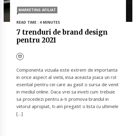
MARKETING AFILIAT
READ TIME : 4 MINUTES
7 trenduri de brand design
pentru 2021
Componenta vizuala este extrem de importanta
in orice aspect al vietii, insa aceasta joaca un rol
esential pentru cei care au gasit o sursa de venit
in mediul online. Daca vrei sa inveti cum trebuie
sa procedezi pentru a-ti promova brandul in
viitorul apropiat, ti-am pregatit o lista cu ultimele
[…]