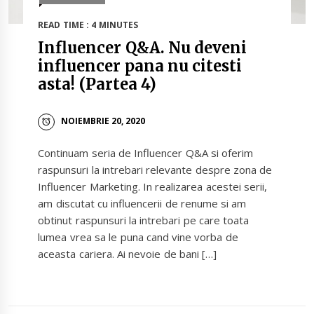
READ TIME : 4 MINUTES
Influencer Q&A. Nu deveni
influencer pana nu citesti
asta! (Partea 4)
NOIEMBRIE 20, 2020
Continuam seria de Influencer Q&A si oferim
raspunsuri la intrebari relevante despre zona de
Influencer Marketing. In realizarea acestei serii,
am discutat cu influencerii de renume si am
obtinut raspunsuri la intrebari pe care toata
lumea vrea sa le puna cand vine vorba de
aceasta cariera. Ai nevoie de bani […]