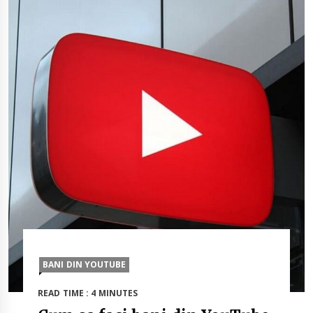
BANI DIN YOUTUBE
READ TIME : 4 MINUTES