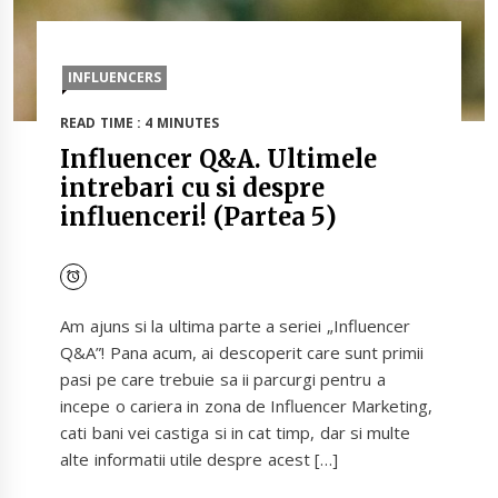
INFLUENCERS
READ TIME : 4 MINUTES
Influencer Q&A. Ultimele
intrebari cu si despre
influenceri! (Partea 5)
Am ajuns si la ultima parte a seriei „Influencer
Q&A”! Pana acum, ai descoperit care sunt primii
pasi pe care trebuie sa ii parcurgi pentru a
incepe o cariera in zona de Influencer Marketing,
cati bani vei castiga si in cat timp, dar si multe
alte informatii utile despre acest […]