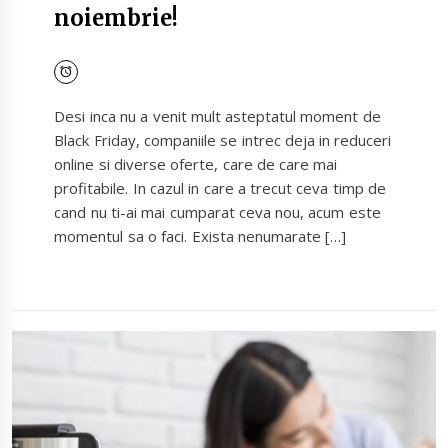
noiembrie!
Desi inca nu a venit mult asteptatul moment de
Black Friday, companiile se intrec deja in reduceri
online si diverse oferte, care de care mai
profitabile. In cazul in care a trecut ceva timp de
cand nu ti-ai mai cumparat ceva nou, acum este
momentul sa o faci. Exista nenumarate […]