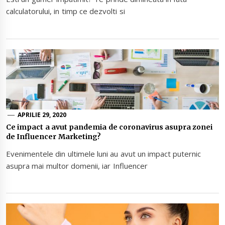
calculatorului, in timp ce dezvolti si
APRILIE 29, 2020
Ce impact a avut pandemia de coronavirus asupra zonei
de Influencer Marketing?
Evenimentele din ultimele luni au avut un impact puternic
asupra mai multor domenii, iar Influencer