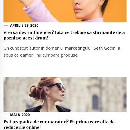
APRILIE 29, 2020
Vrei sa devii influencer? Iata ce trebuie sa stii inainte de a
porni pe acest drum!
Un cunoscut autor in domeniul marketingului, Seth Godin, a
spus ca oamenii nu cumpara produse
MAI 8, 2020
Esti pregatita de cumparaturi? Fii prima care afla de
reducerile online!