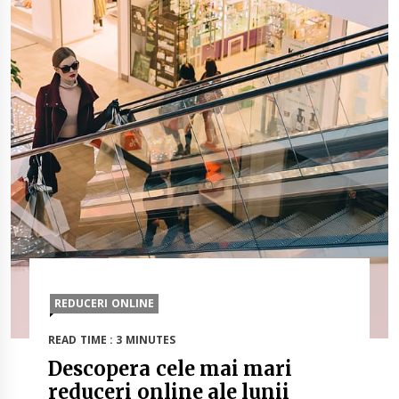
REDUCERI ONLINE
READ TIME : 3 MINUTES
Descopera cele mai mari
reduceri online ale lunii