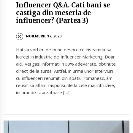
Influencer Q&A. Cati bani se
castiga din meseria de
influencer? (Partea 3)
NOIEMBRIE 17, 2020
Hai sa vorbim pe bune despre ce inseamna sa
lucrezi in industria de Influencer Marketing. Doar
aici, vei gasi informatii 100% adevarate, obtinute
direct de la sursa! Astfel, in urma unor interviuri
cu influenceri renumiti din spatiul romanesc, am
reusit sa aflam raspunsurile la cele mai intruzive,
incomode si arzatoare […]