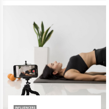
INFLUENCERS