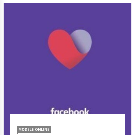
MODELE ONLINE