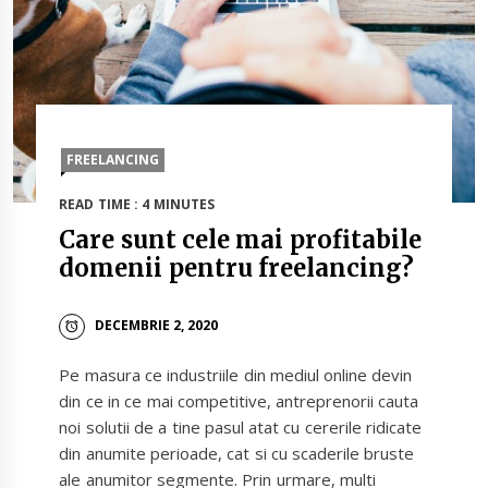
FREELANCING
READ TIME : 4 MINUTES
Care sunt cele mai profitabile
domenii pentru freelancing?
DECEMBRIE 2, 2020
Pe masura ce industriile din mediul online devin
din ce in ce mai competitive, antreprenorii cauta
noi solutii de a tine pasul atat cu cererile ridicate
din anumite perioade, cat si cu scaderile bruste
ale anumitor segmente. Prin urmare, multi