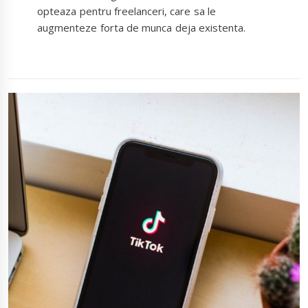
opteaza pentru freelanceri, care sa le
augmenteze forta de munca deja existenta.