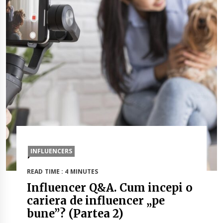
INFLUENCERS
READ TIME : 4 MINUTES
Influencer Q&A. Cum incepi o
cariera de influencer „pe
bune”? (Partea 2)