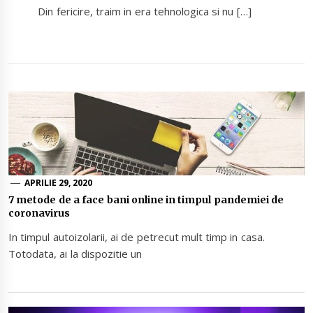
Din fericire, traim in era tehnologica si nu […]
APRILIE 29, 2020
7 metode de a face bani online in timpul pandemiei de
coronavirus
In timpul autoizolarii, ai de petrecut mult timp in casa.
Totodata, ai la dispozitie un