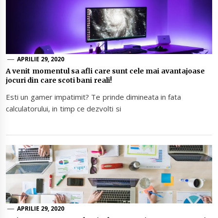
APRILIE 29, 2020
A venit momentul sa afli care sunt cele mai avantajoase
jocuri din care scoti bani reali!
Esti un gamer impatimit? Te prinde dimineata in fata
calculatorului, in timp ce dezvolti si
APRILIE 29, 2020