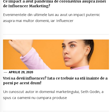
Ce impact a avut pandemia de coronavirus asupra zonei
de Influencer Marketing?
Evenimentele din ultimele luni au avut un impact puternic
asupra mai multor domenii, iar Influencer
APRILIE 29, 2020
Vrei sa devii influencer? Iata ce trebuie sa stii inainte de a
porni pe acest drum!
Un cunoscut autor in domeniul marketingului, Seth Godin, a
spus ca oamenii nu cumpara produse