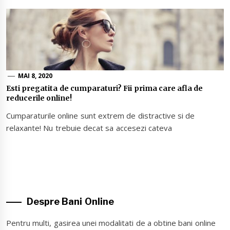
MAI 8, 2020
Esti pregatita de cumparaturi? Fii prima care afla de
reducerile online!
Cumparaturile online sunt extrem de distractive si de
relaxante! Nu trebuie decat sa accesezi cateva
Despre Bani Online
Pentru multi, gasirea unei modalitati de a obtine bani online