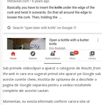
Sub primele videoclipuri a aparut o categorie de
Results from
the web
in care era sugerat primul site aparut pe Google sub
aceste cuvinte cheie, insotita de optiunea de a deschide o
pagina de Google separata pentru a vedea rezultatele
complete ale acestei cautari.
Momentan, nu exista informatii conform carora site-ul