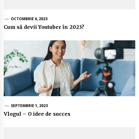
OCTOMBRIE 6, 2023
Cum să devii Youtuber în 2023?
SEPTEMBRIE 1, 2023
Vlogul – O idee de succes