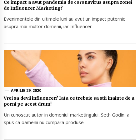
Ce impact a avut pandemia de coronavirus asupra zonei
de Influencer Marketing?
Evenimentele din ultimele luni au avut un impact puternic
asupra mai multor domenii, iar Influencer
APRILIE 29, 2020
Vrei sa devii influencer? Iata ce trebuie sa stii inainte de a
porni pe acest drum!
Un cunoscut autor in domeniul marketingului, Seth Godin, a
spus ca oamenii nu cumpara produse