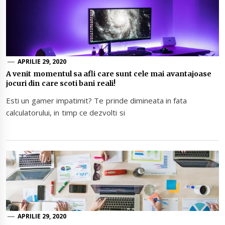
APRILIE 29, 2020
A venit momentul sa afli care sunt cele mai avantajoase
jocuri din care scoti bani reali!
Esti un gamer impatimit? Te prinde dimineata in fata
calculatorului, in timp ce dezvolti si
APRILIE 29, 2020