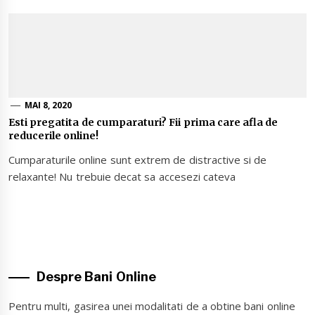
MAI 8, 2020
Esti pregatita de cumparaturi? Fii prima care afla de
reducerile online!
Cumparaturile online sunt extrem de distractive si de
relaxante! Nu trebuie decat sa accesezi cateva
Despre Bani Online
Pentru multi, gasirea unei modalitati de a obtine bani online