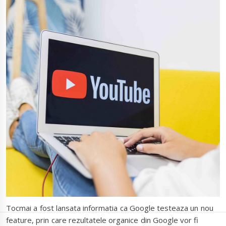
Tocmai a fost lansata informatia ca Google testeaza un nou
feature, prin care rezultatele organice din Google vor fi