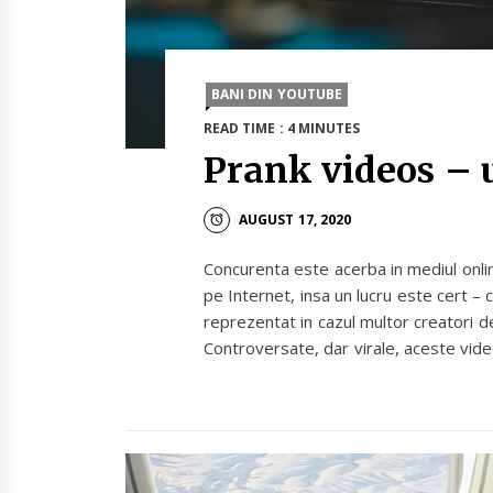
BANI DIN YOUTUBE
READ TIME : 4 MINUTES
Prank videos – 
AUGUST 17, 2020
Concurenta este acerba in mediul onlin
pe Internet, insa un lucru este cert – c
reprezentat in cazul multor creatori de
Controversate, dar virale, aceste video