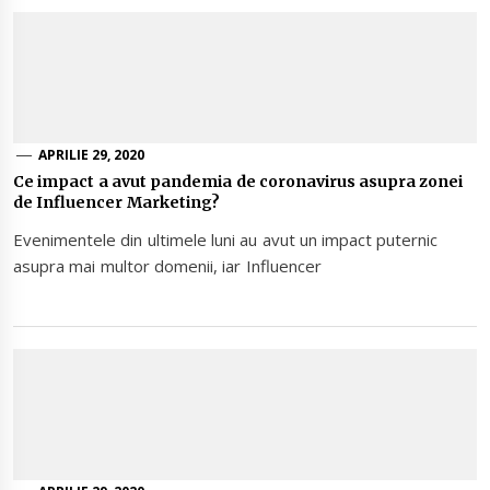
APRILIE 29, 2020
Ce impact a avut pandemia de coronavirus asupra zonei
de Influencer Marketing?
Evenimentele din ultimele luni au avut un impact puternic
asupra mai multor domenii, iar Influencer