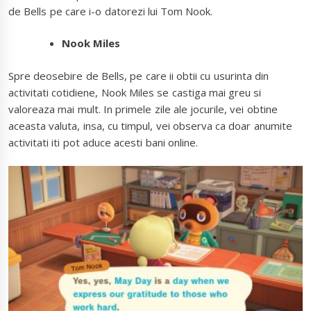
de Bells pe care i-o datorezi lui Tom Nook.
Nook Miles
Spre deosebire de Bells, pe care ii obtii cu usurinta din
activitati cotidiene, Nook Miles se castiga mai greu si
valoreaza mai mult. In primele zile ale jocurile, vei obtine
aceasta valuta, insa, cu timpul, vei observa ca doar anumite
activitati iti pot aduce acesti bani online.