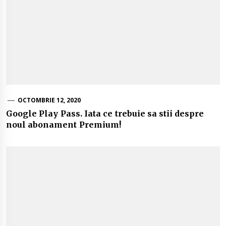
OCTOMBRIE 12, 2020
Google Play Pass. Iata ce trebuie sa stii despre
noul abonament Premium!