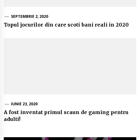
SEPTEMBRIE 2, 2020
Topul jocurilor din care scoti bani reali in 2020
IUNIE 23, 2020
A fost inventat primul scaun de gaming pentru
adulti!
Navigare