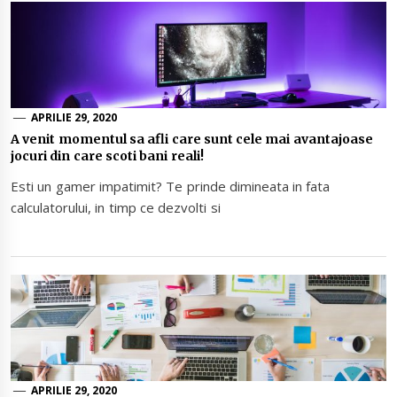
APRILIE 29, 2020
A venit momentul sa afli care sunt cele mai avantajoase
jocuri din care scoti bani reali!
Esti un gamer impatimit? Te prinde dimineata in fata
calculatorului, in timp ce dezvolti si
APRILIE 29, 2020