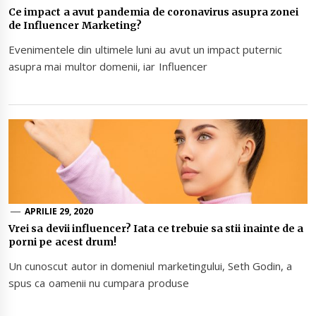
Ce impact a avut pandemia de coronavirus asupra zonei
de Influencer Marketing?
Evenimentele din ultimele luni au avut un impact puternic
asupra mai multor domenii, iar Influencer
APRILIE 29, 2020
Vrei sa devii influencer? Iata ce trebuie sa stii inainte de a
porni pe acest drum!
Un cunoscut autor in domeniul marketingului, Seth Godin, a
spus ca oamenii nu cumpara produse