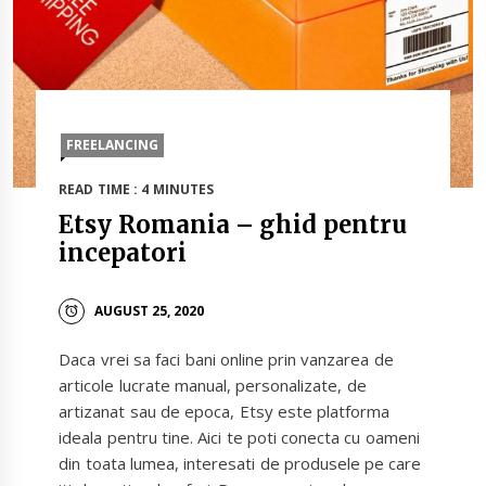
FREELANCING
READ TIME : 4 MINUTES
Etsy Romania – ghid pentru
incepatori
AUGUST 25, 2020
Daca vrei sa faci bani online prin vanzarea de
articole lucrate manual, personalizate, de
artizanat sau de epoca, Etsy este platforma
ideala pentru tine. Aici te poti conecta cu oameni
din toata lumea, interesati de produsele pe care