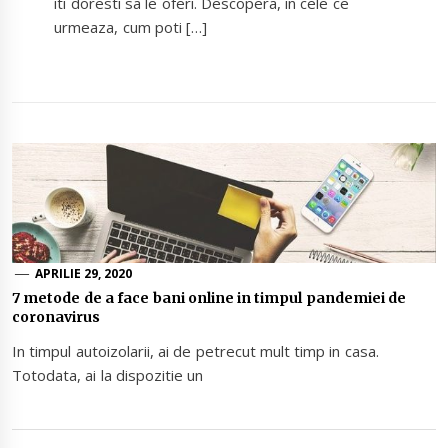
iti doresti sa le oferi. Descopera, in cele ce
urmeaza, cum poti […]
APRILIE 29, 2020
7 metode de a face bani online in timpul pandemiei de
coronavirus
In timpul autoizolarii, ai de petrecut mult timp in casa.
Totodata, ai la dispozitie un