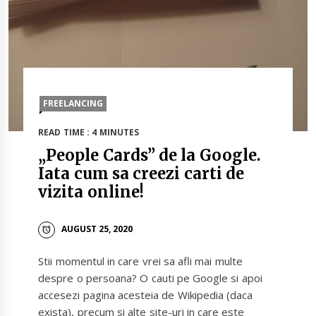
FREELANCING
READ TIME : 4 MINUTES
„People Cards” de la Google.
Iata cum sa creezi carti de
vizita online!
AUGUST 25, 2020
Stii momentul in care vrei sa afli mai multe
despre o persoana? O cauti pe Google si apoi
accesezi pagina acesteia de Wikipedia (daca
exista), precum si alte site-uri in care este