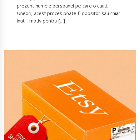
prezent numele persoanei pe care o cauti.
Uneori, acest proces poate fi obositor sau chiar
inutil, motiv pentru […]