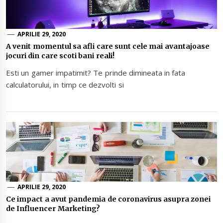
APRILIE 29, 2020
A venit momentul sa afli care sunt cele mai avantajoase
jocuri din care scoti bani reali!
Esti un gamer impatimit? Te prinde dimineata in fata
calculatorului, in timp ce dezvolti si
APRILIE 29, 2020
Ce impact a avut pandemia de coronavirus asupra zonei
de Influencer Marketing?