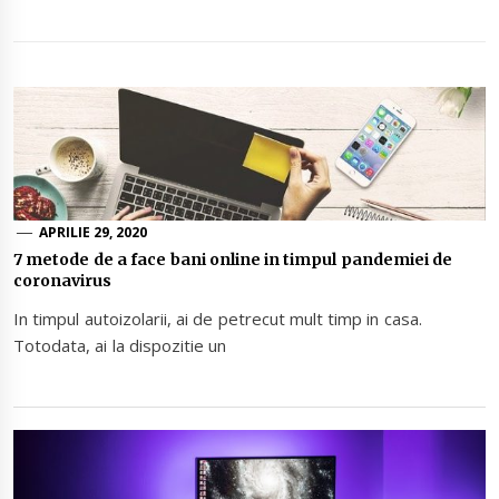
APRILIE 29, 2020
7 metode de a face bani online in timpul pandemiei de
coronavirus
In timpul autoizolarii, ai de petrecut mult timp in casa.
Totodata, ai la dispozitie un