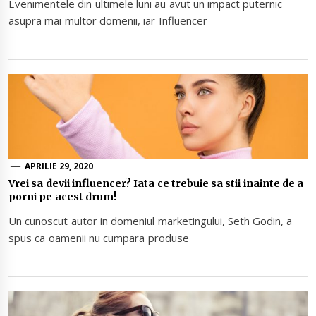
Evenimentele din ultimele luni au avut un impact puternic
asupra mai multor domenii, iar Influencer
APRILIE 29, 2020
Vrei sa devii influencer? Iata ce trebuie sa stii inainte de a
porni pe acest drum!
Un cunoscut autor in domeniul marketingului, Seth Godin, a
spus ca oamenii nu cumpara produse