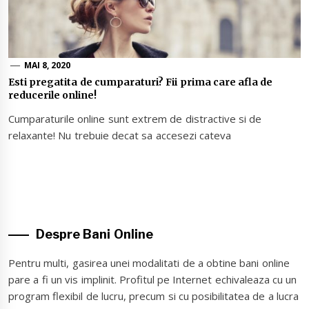
MAI 8, 2020
Esti pregatita de cumparaturi? Fii prima care afla de
reducerile online!
Cumparaturile online sunt extrem de distractive si de
relaxante! Nu trebuie decat sa accesezi cateva
Despre Bani Online
Pentru multi, gasirea unei modalitati de a obtine bani online
pare a fi un vis implinit. Profitul pe Internet echivaleaza cu un
program flexibil de lucru, precum si cu posibilitatea de a lucra