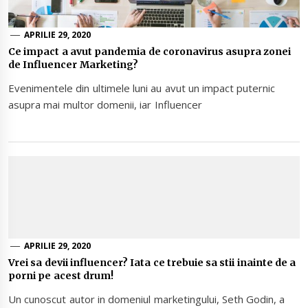
APRILIE 29, 2020
Ce impact a avut pandemia de coronavirus asupra zonei
de Influencer Marketing?
Evenimentele din ultimele luni au avut un impact puternic
asupra mai multor domenii, iar Influencer
APRILIE 29, 2020
Vrei sa devii influencer? Iata ce trebuie sa stii inainte de a
porni pe acest drum!
Un cunoscut autor in domeniul marketingului, Seth Godin, a