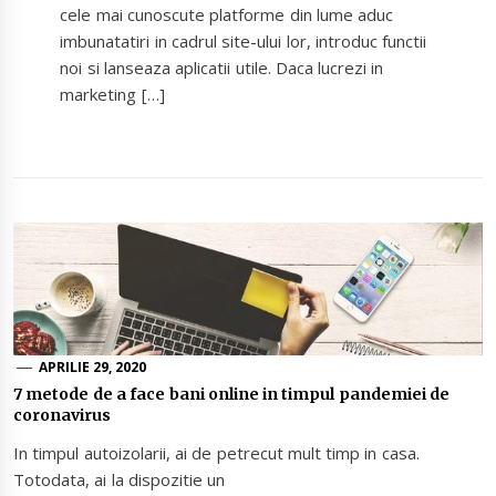
cele mai cunoscute platforme din lume aduc
imbunatatiri in cadrul site-ului lor, introduc functii
noi si lanseaza aplicatii utile. Daca lucrezi in
marketing […]
APRILIE 29, 2020
7 metode de a face bani online in timpul pandemiei de
coronavirus
In timpul autoizolarii, ai de petrecut mult timp in casa.
Totodata, ai la dispozitie un