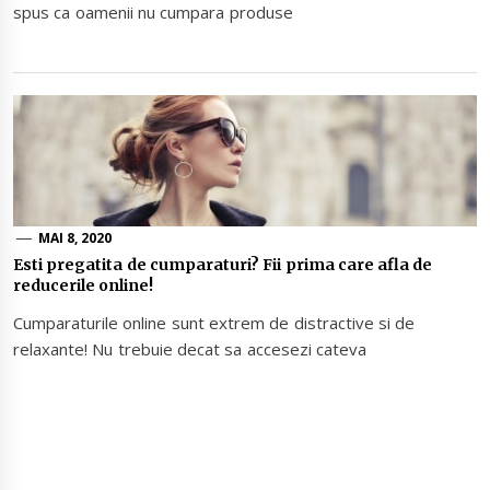
spus ca oamenii nu cumpara produse
MAI 8, 2020
Esti pregatita de cumparaturi? Fii prima care afla de
reducerile online!
Cumparaturile online sunt extrem de distractive si de
relaxante! Nu trebuie decat sa accesezi cateva