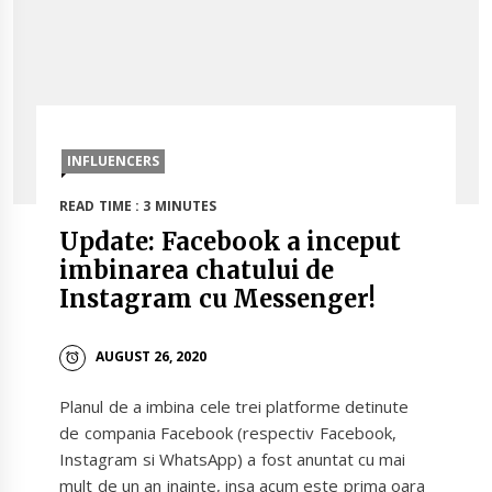
INFLUENCERS
READ TIME : 3 MINUTES
Update: Facebook a inceput
imbinarea chatului de
Instagram cu Messenger!
AUGUST 26, 2020
Planul de a imbina cele trei platforme detinute
de compania Facebook (respectiv Facebook,
Instagram si WhatsApp) a fost anuntat cu mai
mult de un an inainte, insa acum este prima oara