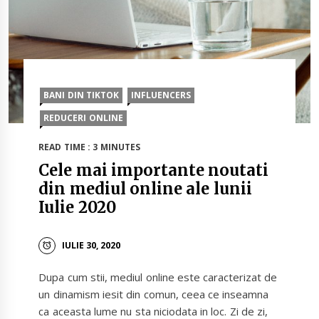
BANI DIN TIKTOK
INFLUENCERS
REDUCERI ONLINE
READ TIME : 3 MINUTES
Cele mai importante noutati
din mediul online ale lunii
Iulie 2020
IULIE 30, 2020
Dupa cum stii, mediul online este caracterizat de
un dinamism iesit din comun, ceea ce inseamna
ca aceasta lume nu sta niciodata in loc. Zi de zi,