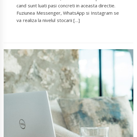
cand sunt luati pasi concreti in aceasta directie.
Fuziunea Messenger, WhatsApp si Instagram se
va realiza la nivelul stocarii […]