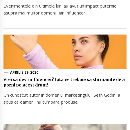
Evenimentele din ultimele luni au avut un impact puternic
asupra mai multor domenii, iar Influencer
APRILIE 29, 2020
Vrei sa devii influencer? Iata ce trebuie sa stii inainte de a
porni pe acest drum!
Un cunoscut autor in domeniul marketingului, Seth Godin, a
spus ca oamenii nu cumpara produse