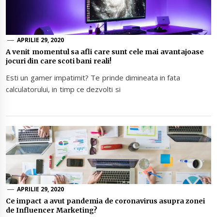
APRILIE 29, 2020
A venit momentul sa afli care sunt cele mai avantajoase
jocuri din care scoti bani reali!
Esti un gamer impatimit? Te prinde dimineata in fata
calculatorului, in timp ce dezvolti si
APRILIE 29, 2020
Ce impact a avut pandemia de coronavirus asupra zonei
de Influencer Marketing?