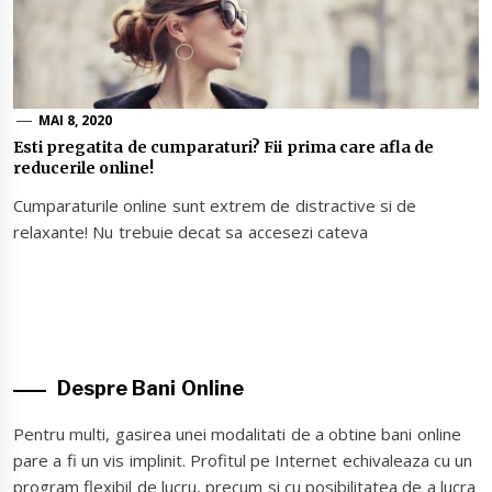
MAI 8, 2020
Esti pregatita de cumparaturi? Fii prima care afla de
reducerile online!
Cumparaturile online sunt extrem de distractive si de
relaxante! Nu trebuie decat sa accesezi cateva
Despre Bani Online
Pentru multi, gasirea unei modalitati de a obtine bani online
pare a fi un vis implinit. Profitul pe Internet echivaleaza cu un
program flexibil de lucru, precum si cu posibilitatea de a lucra