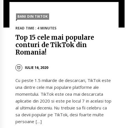
BANI DIN TIKTOK
READ TIME : 4 MINUTES
Top 15 cele mai populare
conturi de TikTok din
Romania!
IULIE 16, 2020
Cu peste 1.5 miliarde de descarcari, TikTok este
una dintre cele mai populare platforme ale
momentului. TikTok este cea mai descarcata
aplicatie din 2020 si este pe locul 7 in acelasi top
al ultimului deceniu. Nu trebuie sa fii celebru ca
sa devii popular pe TikTok, desi foarte multe
persoane […]