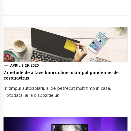
APRILIE 29, 2020
7 metode de a face bani online in timpul pandemiei de
coronavirus
In timpul autoizolarii, ai de petrecut mult timp in casa.
Totodata, ai la dispozitie un