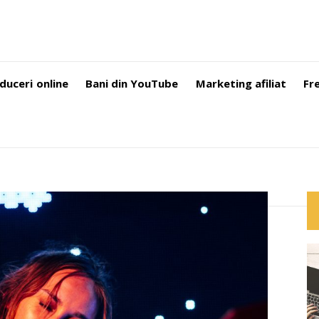
duceri online
Bani din YouTube
Marketing afiliat
Fr