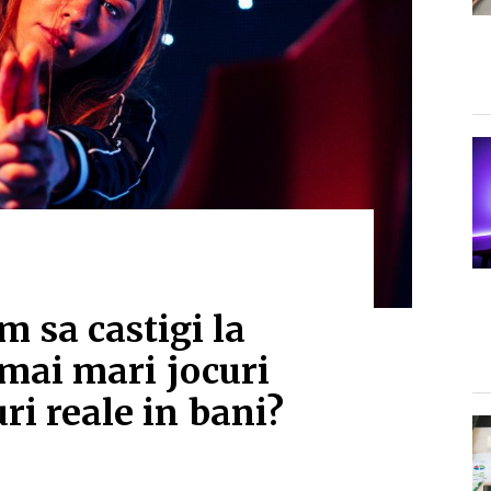
 sa castigi la
 mai mari jocuri
ri reale in bani?