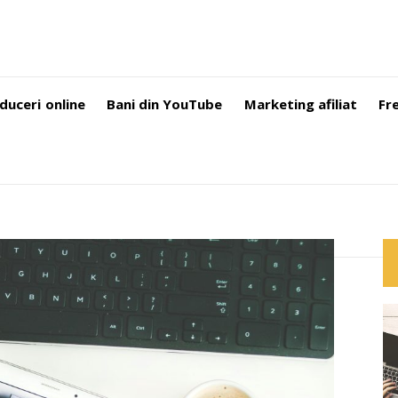
duceri online
Bani din YouTube
Marketing afiliat
Fr